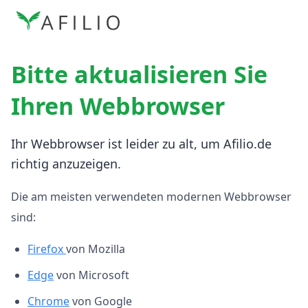
Bitte aktualisieren Sie
Ihren Webbrowser
Ihr Webbrowser ist leider zu alt, um Afilio.de
richtig anzuzeigen.
Die am meisten verwendeten modernen Webbrowser
sind:
Firefox
von Mozilla
Edge
von Microsoft
Chrome
von Google