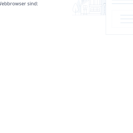
ebbrowser sind: