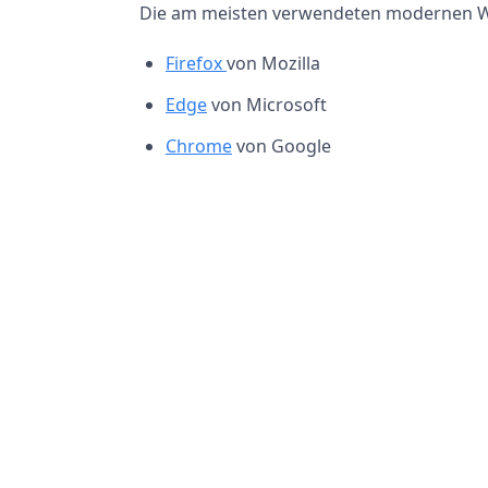
Die am meisten verwendeten modernen W
Firefox
von Mozilla
Edge
von Microsoft
Chrome
von Google