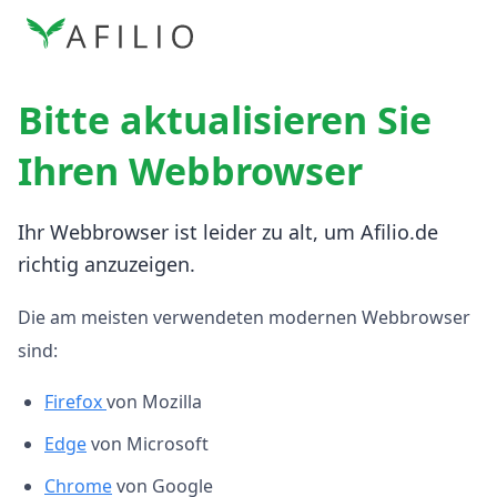
Bitte aktualisieren Sie
Ihren Webbrowser
Ihr Webbrowser ist leider zu alt, um Afilio.de
richtig anzuzeigen.
Die am meisten verwendeten modernen Webbrowser
sind:
Firefox
von Mozilla
Edge
von Microsoft
Chrome
von Google