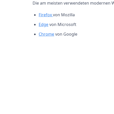
Die am meisten verwendeten modernen W
Firefox
von Mozilla
Edge
von Microsoft
Chrome
von Google