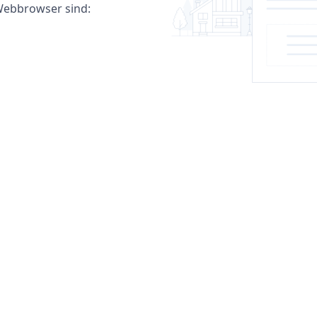
ebbrowser sind: