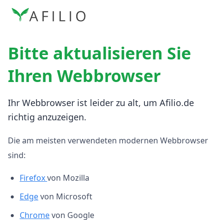
Bitte aktualisieren Sie
Ihren Webbrowser
Ihr Webbrowser ist leider zu alt, um Afilio.de
richtig anzuzeigen.
Die am meisten verwendeten modernen Webbrowser
sind:
Firefox
von Mozilla
Edge
von Microsoft
Chrome
von Google