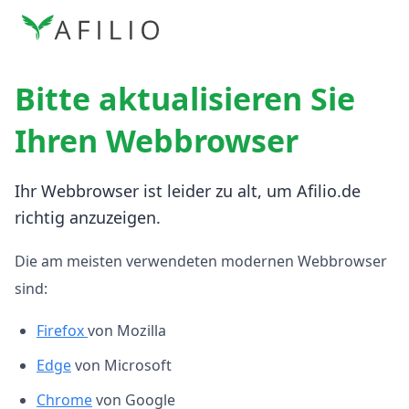
Bitte aktualisieren Sie
Ihren Webbrowser
Ihr Webbrowser ist leider zu alt, um Afilio.de
richtig anzuzeigen.
Die am meisten verwendeten modernen Webbrowser
sind:
Firefox
von Mozilla
Edge
von Microsoft
Chrome
von Google