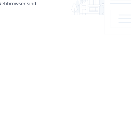
ebbrowser sind: