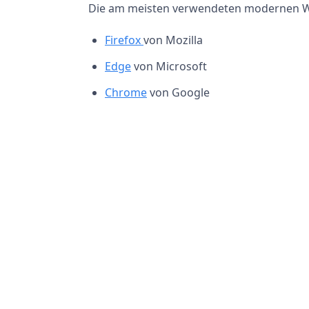
Die am meisten verwendeten modernen W
Firefox
von Mozilla
Edge
von Microsoft
Chrome
von Google