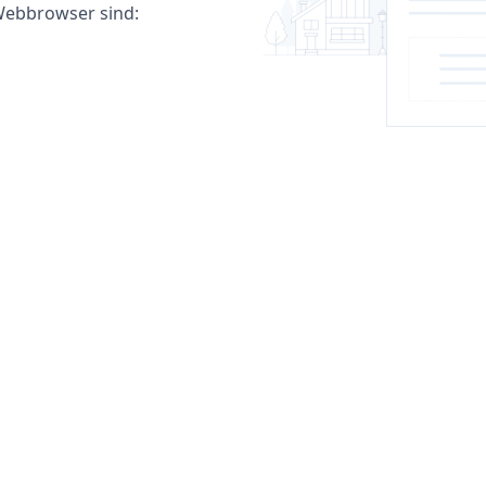
ebbrowser sind: