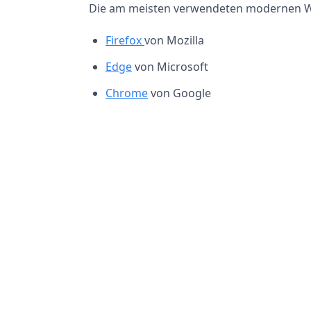
Die am meisten verwendeten modernen W
Firefox
von Mozilla
Edge
von Microsoft
Chrome
von Google