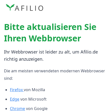
Bitte aktualisieren Sie
Ihren Webbrowser
Ihr Webbrowser ist leider zu alt, um Afilio.de
richtig anzuzeigen.
Die am meisten verwendeten modernen Webbrowser
sind:
Firefox
von Mozilla
Edge
von Microsoft
Chrome
von Google