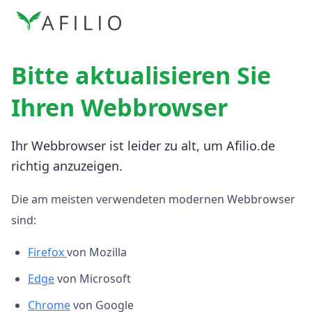
Bitte aktualisieren Sie
Ihren Webbrowser
Ihr Webbrowser ist leider zu alt, um Afilio.de
richtig anzuzeigen.
Die am meisten verwendeten modernen Webbrowser
sind:
Firefox
von Mozilla
Edge
von Microsoft
Chrome
von Google