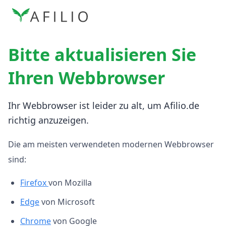
Bitte aktualisieren Sie
Ihren Webbrowser
Ihr Webbrowser ist leider zu alt, um Afilio.de
richtig anzuzeigen.
Die am meisten verwendeten modernen Webbrowser
sind:
Firefox
von Mozilla
Edge
von Microsoft
Chrome
von Google