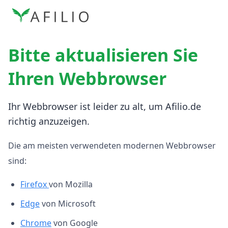
Bitte aktualisieren Sie
Ihren Webbrowser
Ihr Webbrowser ist leider zu alt, um Afilio.de
richtig anzuzeigen.
Die am meisten verwendeten modernen Webbrowser
sind:
Firefox
von Mozilla
Edge
von Microsoft
Chrome
von Google