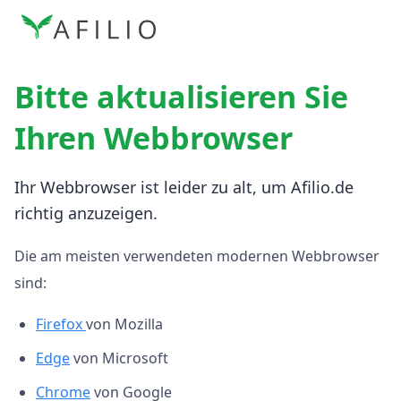
Bitte aktualisieren Sie
Ihren Webbrowser
Ihr Webbrowser ist leider zu alt, um Afilio.de
richtig anzuzeigen.
Die am meisten verwendeten modernen Webbrowser
sind:
Firefox
von Mozilla
Edge
von Microsoft
Chrome
von Google