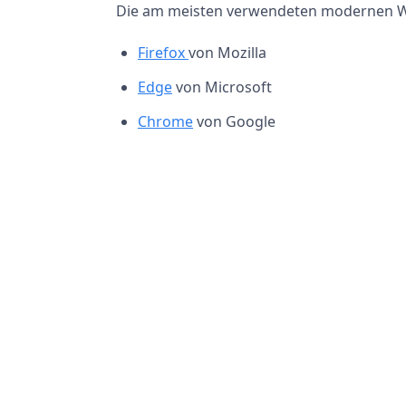
Die am meisten verwendeten modernen W
Firefox
von Mozilla
Edge
von Microsoft
Chrome
von Google