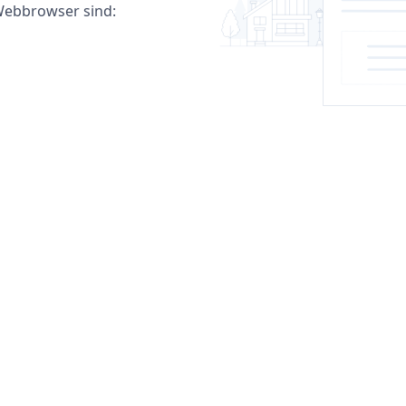
ebbrowser sind: