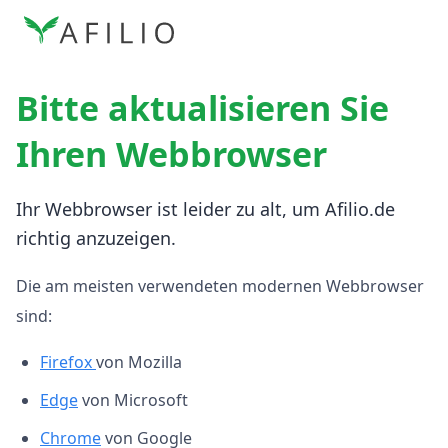
Bitte aktualisieren Sie
Ihren Webbrowser
Ihr Webbrowser ist leider zu alt, um Afilio.de
richtig anzuzeigen.
Die am meisten verwendeten modernen Webbrowser
sind:
Firefox
von Mozilla
Edge
von Microsoft
Chrome
von Google