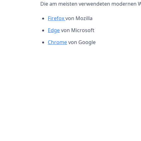
Die am meisten verwendeten modernen W
Firefox
von Mozilla
Edge
von Microsoft
Chrome
von Google