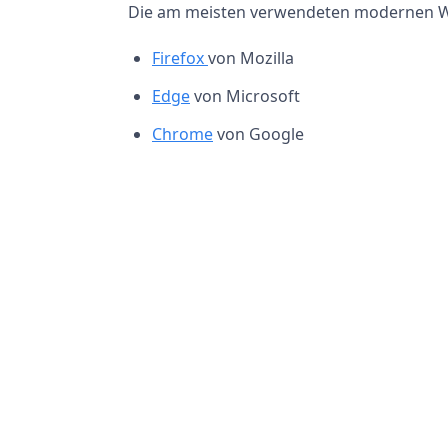
Die am meisten verwendeten modernen W
Firefox
von Mozilla
Edge
von Microsoft
Chrome
von Google