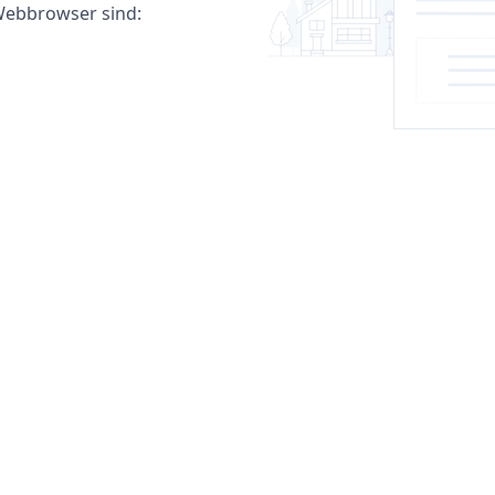
ebbrowser sind: