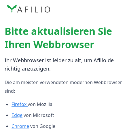
Bitte aktualisieren Sie
Ihren Webbrowser
Ihr Webbrowser ist leider zu alt, um Afilio.de
richtig anzuzeigen.
Die am meisten verwendeten modernen Webbrowser
sind:
Firefox
von Mozilla
Edge
von Microsoft
Chrome
von Google