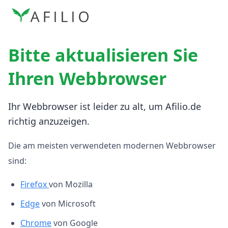
Bitte aktualisieren Sie
Ihren Webbrowser
Ihr Webbrowser ist leider zu alt, um Afilio.de
richtig anzuzeigen.
Die am meisten verwendeten modernen Webbrowser
sind:
Firefox
von Mozilla
Edge
von Microsoft
Chrome
von Google