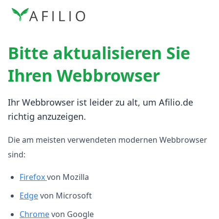
Bitte aktualisieren Sie
Ihren Webbrowser
Ihr Webbrowser ist leider zu alt, um Afilio.de
richtig anzuzeigen.
Die am meisten verwendeten modernen Webbrowser
sind:
Firefox
von Mozilla
Edge
von Microsoft
Chrome
von Google