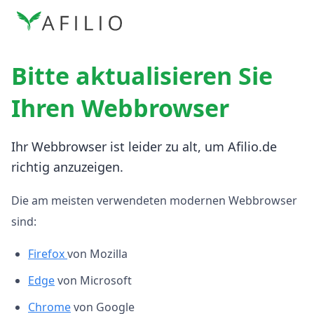
Bitte aktualisieren Sie
Ihren Webbrowser
Ihr Webbrowser ist leider zu alt, um Afilio.de
richtig anzuzeigen.
Die am meisten verwendeten modernen Webbrowser
sind:
Firefox
von Mozilla
Edge
von Microsoft
Chrome
von Google