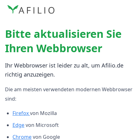
Bitte aktualisieren Sie
Ihren Webbrowser
Ihr Webbrowser ist leider zu alt, um Afilio.de
richtig anzuzeigen.
Die am meisten verwendeten modernen Webbrowser
sind:
Firefox
von Mozilla
Edge
von Microsoft
Chrome
von Google