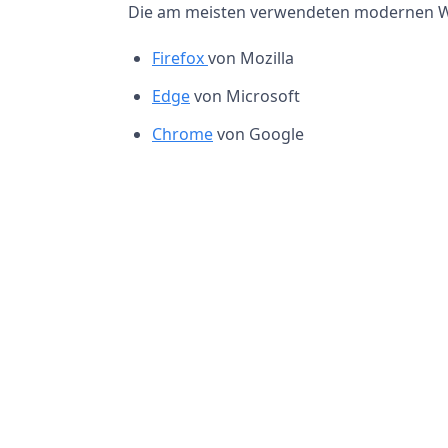
Die am meisten verwendeten modernen W
Firefox
von Mozilla
Edge
von Microsoft
Chrome
von Google