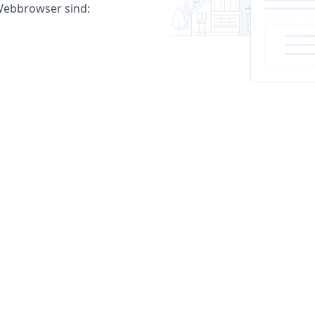
ebbrowser sind: